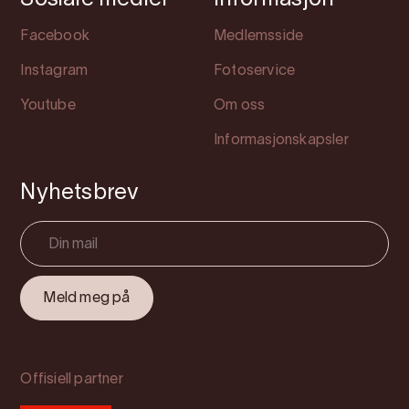
Sosiale medier
Informasjon
Facebook
Medlemsside
Instagram
Fotoservice
Youtube
Om oss
Informasjonskapsler
Nyhetsbrev
Offisiell partner