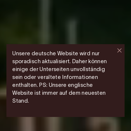
Unsere deutsche Website wird nur
sporadisch aktualisiert. Daher können
einige der Unterseiten unvollständig
sein oder veraltete Informationen
enthalten. PS: Unsere englische
Website ist immer auf dem neuesten
Stand.