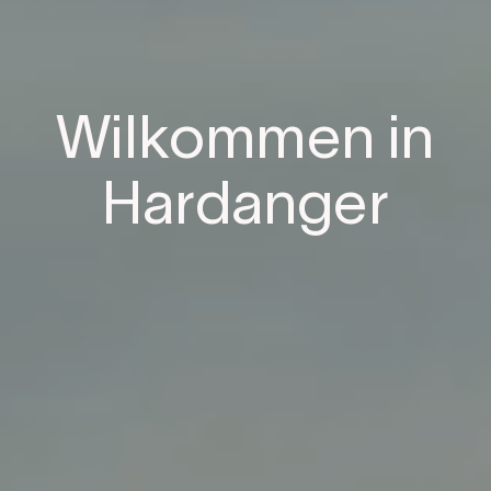
Wilkommen in
Hardanger