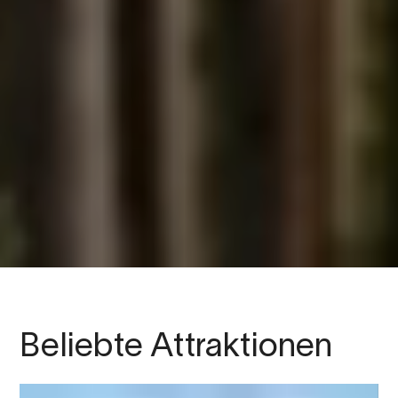
Beliebte Attraktionen