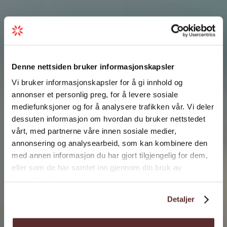
Denne nettsiden bruker informasjonskapsler
Vi bruker informasjonskapsler for å gi innhold og
annonser et personlig preg, for å levere sosiale
mediefunksjoner og for å analysere trafikken vår. Vi deler
dessuten informasjon om hvordan du bruker nettstedet
vårt, med partnerne våre innen sosiale medier,
annonsering og analysearbeid, som kan kombinere den
med annen informasjon du har gjort tilgjengelig for dem,
eller som de har samlet inn gjennom din bruk av
tjenestene deres.
Detaljer