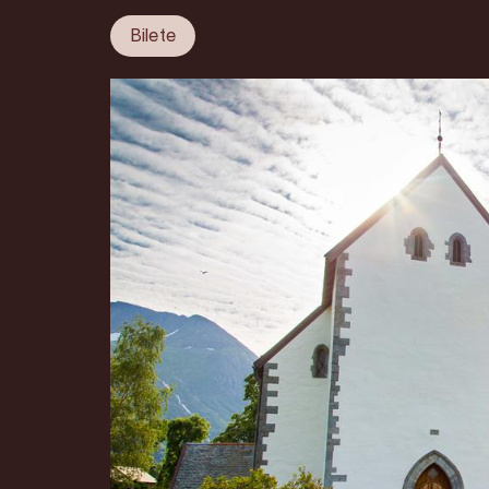
Bilete