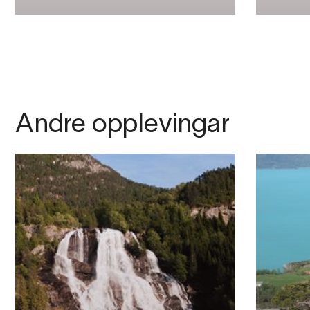
Andre opplevingar