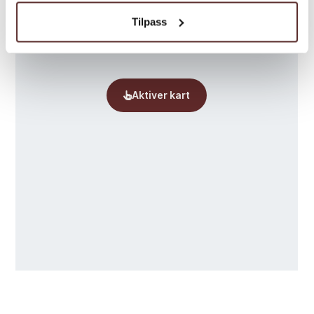
Tilpass