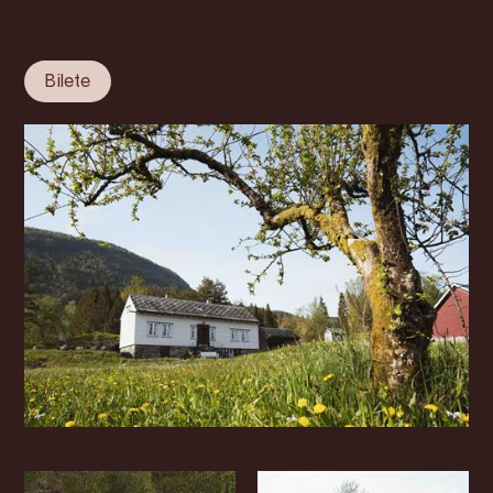
Bilete