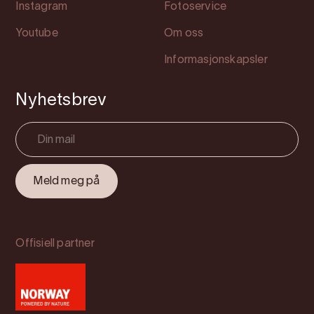
Instagram
Fotoservice
Youtube
Om oss
Informasjonskapsler
Nyhetsbrev
Offisiell partner