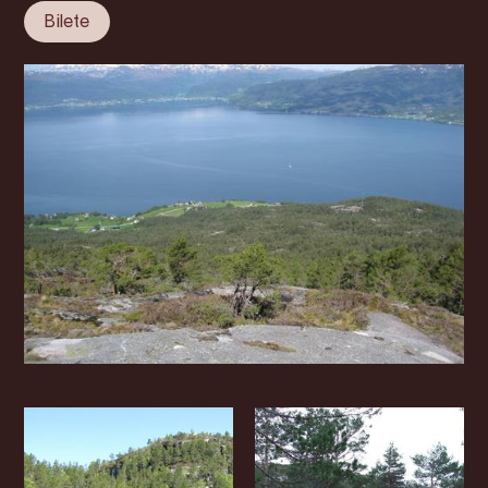
Bilete