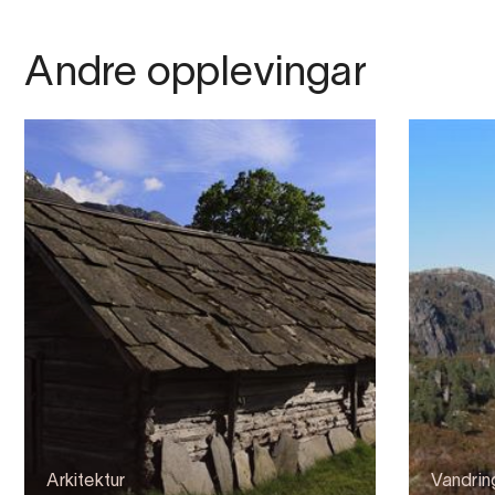
Andre opplevingar
Arkitektur
Vandrin