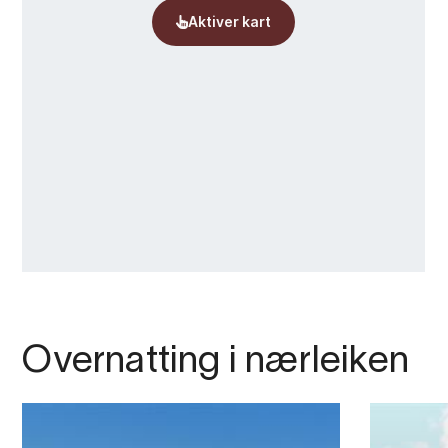
Overnatting i nærleiken