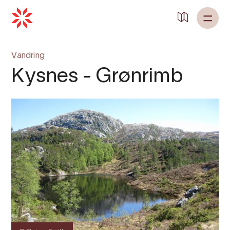
Vandring
Kysnes - Grønrimb