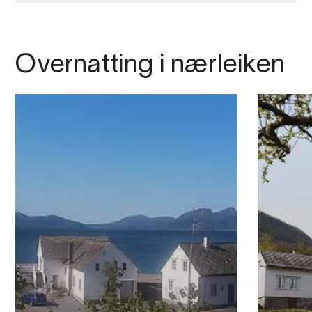
Overnatting i nærleiken