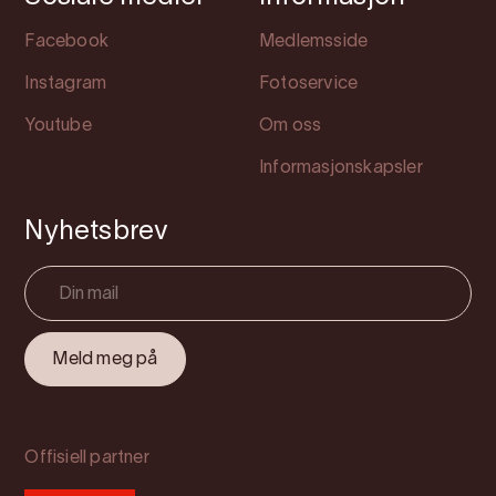
Facebook
Medlemsside
Instagram
Fotoservice
Youtube
Om oss
Informasjonskapsler
Nyhetsbrev
Offisiell partner