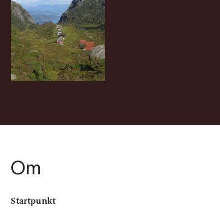
Om
Startpunkt