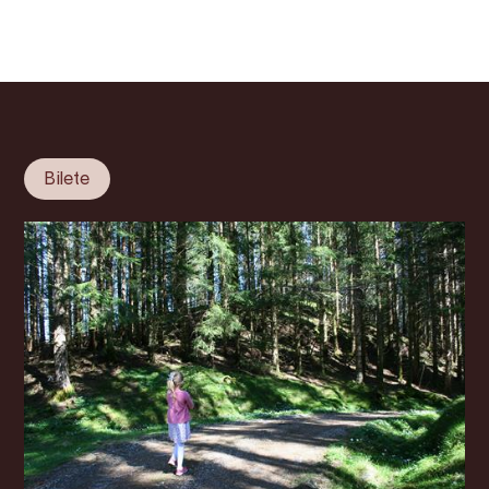
Bilete