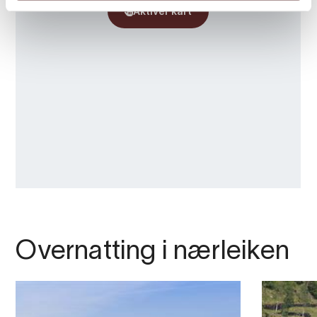
Overnatting i nærleiken