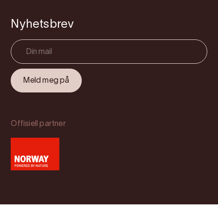
Nyhetsbrev
Offisiell partner