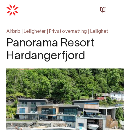
Airbnb
|
Leiligheter
|
Privat overnatting
|
Leilighet
Panorama Resort
Hardangerfjord