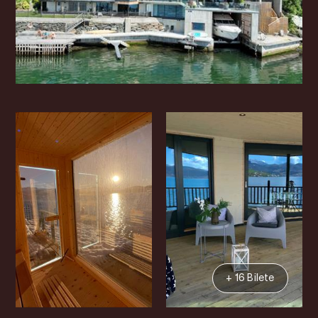
+ 16 Bilete