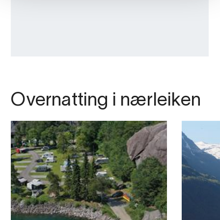
Overnatting i nærleiken