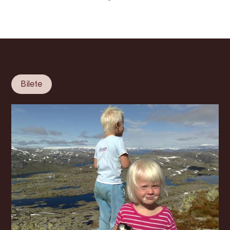
Bilete