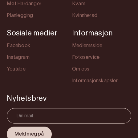
Møt Hardanger
Kvam
Planlegging
Kvinnherad
Sosiale medier
Informasjon
Facebook
Medlemsside
Instagram
Fotoservice
Youtube
Om oss
Informasjonskapsler
Nyhetsbrev