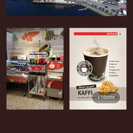
+ 1 Bilete