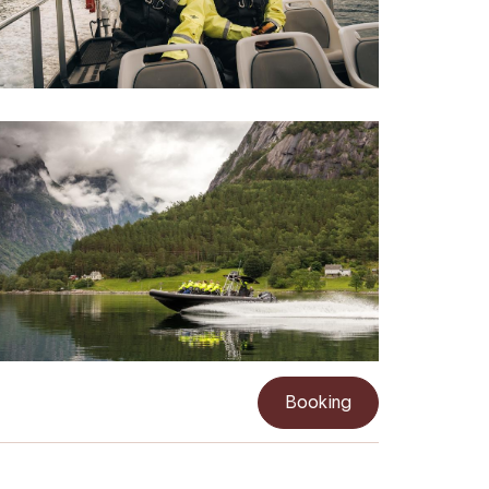
Booking