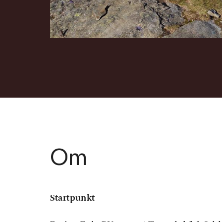
Om
Startpunkt