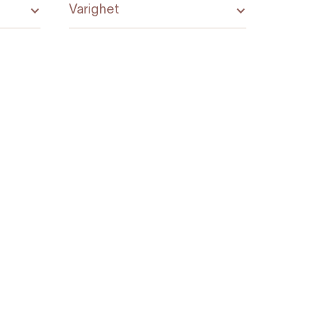
Varighet