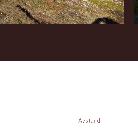
Avstand