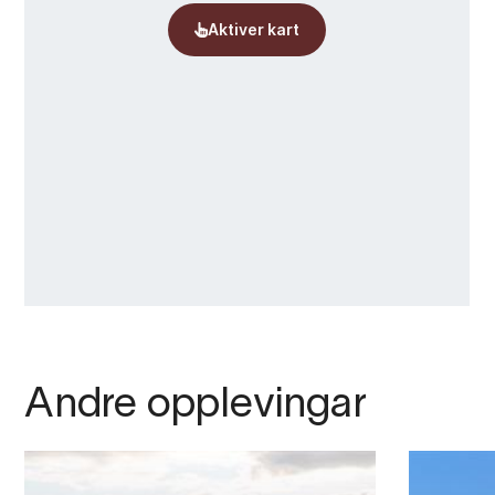
Andre opplevingar