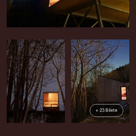
+ 23 Bilete