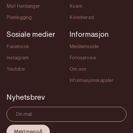
Møt Hardanger
Kvam
Planlegging
Kvinnherad
Sosiale medier
Informasjon
Facebook
Medlemsside
Instagram
Fotoservice
Youtube
Om oss
Informasjonskapsler
Nyhetsbrev