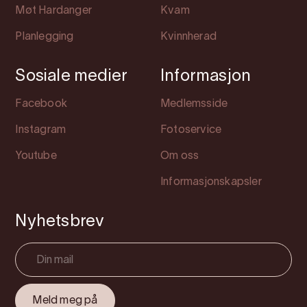
Møt Hardanger
Kvam
Planlegging
Kvinnherad
Sosiale medier
Informasjon
Facebook
Medlemsside
Instagram
Fotoservice
Youtube
Om oss
Informasjonskapsler
Nyhetsbrev