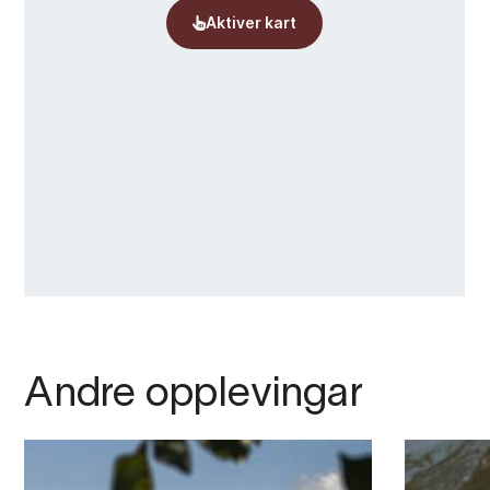
Andre opplevingar