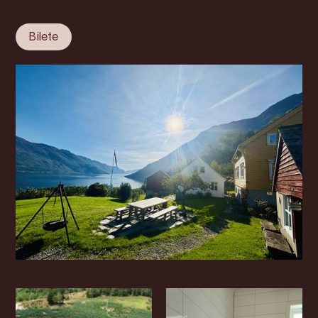
Bilete