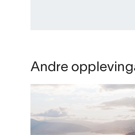
Andre oppleving