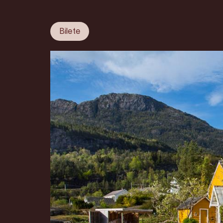
Bilete