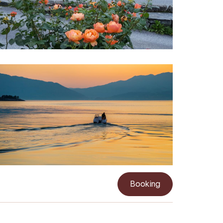
Booking