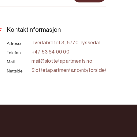
Kontaktinformasjon
Adresse
Tveitabrotet 3, 5770 Tyssedal
Telefon
+47 53 64 00 00
Mail
mail@slottetapartments.no
Nettside
Slottetapartments.no/nb/forside/