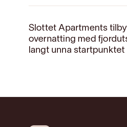
Slottet Apartments tilb
overnatting med fjordutsi
langt unna startpunktet t