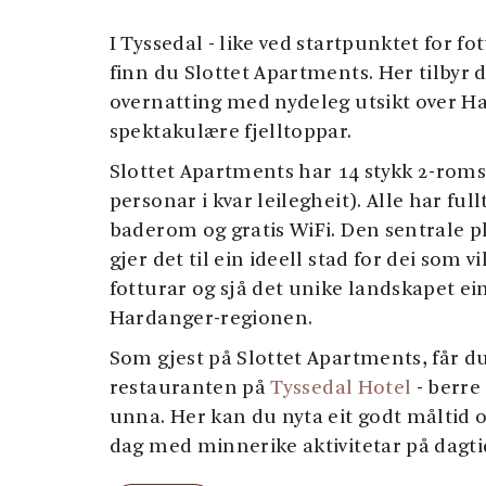
I Tyssedal - like ved startpunktet for fo
finn du Slottet Apartments. Her tilbyr 
overnatting med nydeleg utsikt over H
spektakulære fjelltoppar.
Slottet Apartments har 14 stykk 2-roms
personar i kvar leilegheit). Alle har ful
baderom og gratis WiFi. Den sentrale pl
gjer det til ein ideell stad for dei som 
fotturar og sjå det unike landskapet ei
Hardanger-regionen.
Som gjest på Slottet Apartments, får du 
restauranten på
Tyssedal Hotel
- berre 
unna. Her kan du nyta eit godt måltid o
dag med minnerike aktivitetar på dagti