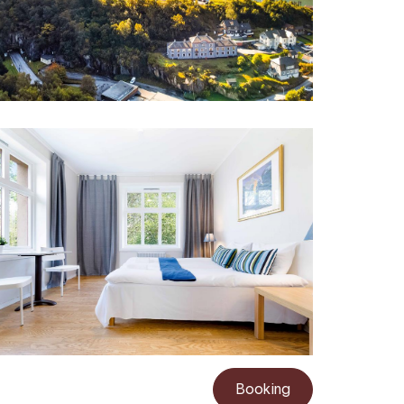
Booking