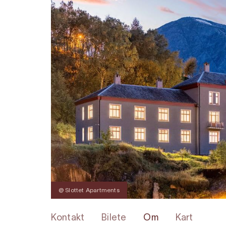
@ Slottet Apartments
Kontakt
Bilete
Om
Kart