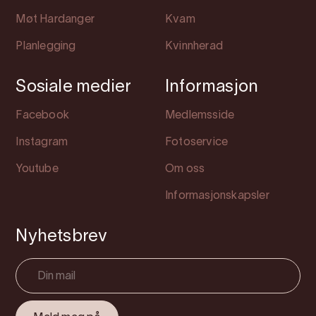
Møt Hardanger
Kvam
Planlegging
Kvinnherad
Sosiale medier
Informasjon
Facebook
Medlemsside
Instagram
Fotoservice
Youtube
Om oss
Informasjonskapsler
Nyhetsbrev