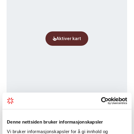
Prisar
Denne nettsiden bruker informasjonskapsler
Vi bruker informasjonskapsler for å gi innhold og