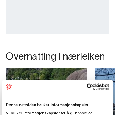
Overnatting i nærleiken
Denne nettsiden bruker informasjonskapsler
Vi bruker informasjonskapsler for å gi innhold og