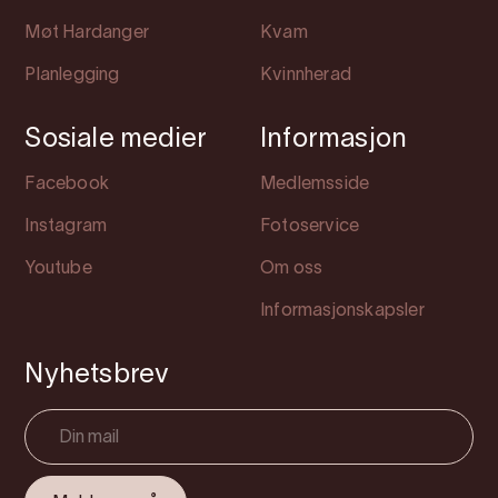
Møt Hardanger
Kvam
Planlegging
Kvinnherad
Sosiale medier
Informasjon
Facebook
Medlemsside
Instagram
Fotoservice
Youtube
Om oss
Informasjonskapsler
Nyhetsbrev