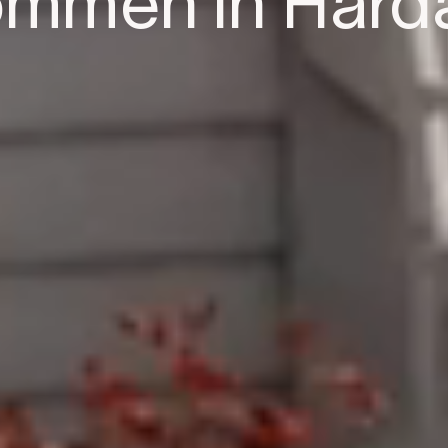
ommen in Hard