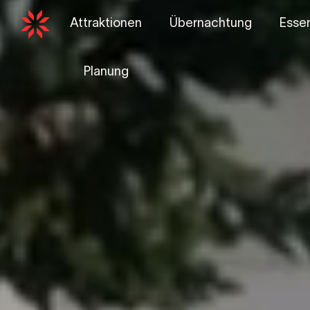
Attraktionen
Übernachtung
Essen
Planung