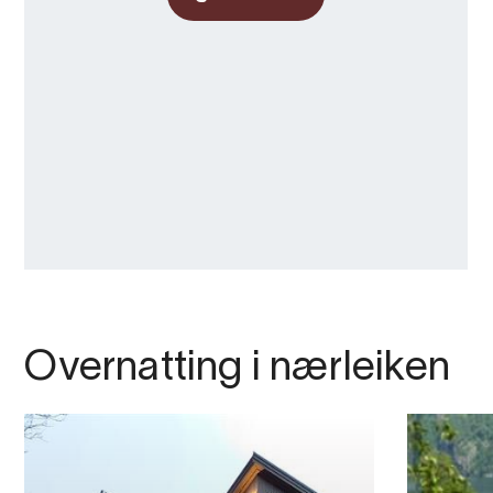
Overnatting i nærleiken