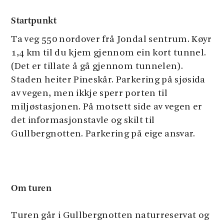
Startpunkt
Ta veg 550 nordover frå Jondal sentrum. Køyr
1,4 km til du kjem gjennom ein kort tunnel.
(Det er tillate å gå gjennom tunnelen).
Staden heiter Pineskår. Parkering på sjøsida
av vegen, men ikkje sperr porten til
miljøstasjonen. På motsett side av vegen er
det informasjonstavle og skilt til
Gullbergnotten. Parkering på eige ansvar.
Om turen
Turen går i Gullbergnotten naturreservat og