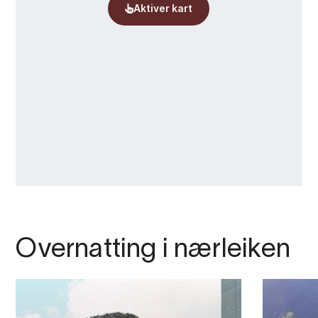
Overnatting i nærleiken