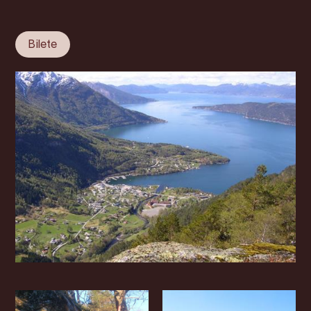
Bilete