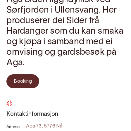
Sørfjorden i Ullensvang. Her
produserer dei Sider frå
Hardanger som du kan smaka
og kjøpa i samband med ei
omvising og gardsbesøk på
Aga.
Booking
Kontaktinformasjon
Adresse
Aga 73, 5776 Nå