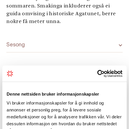
sommaren. Smakinga inkluderer også ei
guida omvising i historiske Agatunet, berre
nokre få meter unna.
Sesong
Kart
Denne nettsiden bruker informasjonskapsler
Vi bruker informasjonskapsler for å gi innhold og
annonser et personlig preg, for å levere sosiale
mediefunksjoner og for å analysere trafikken vår. Vi deler
dessuten informasjon om hvordan du bruker nettstedet