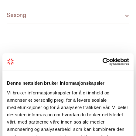
Sesong
Kart
Denne nettsiden bruker informasjonskapsler
Vi bruker informasjonskapsler for å gi innhold og
annonser et personlig preg, for å levere sosiale
mediefunksjoner og for å analysere trafikken vår. Vi deler
dessuten informasjon om hvordan du bruker nettstedet
vårt, med partnerne våre innen sosiale medier,
annonsering og analysearbeid, som kan kombinere den