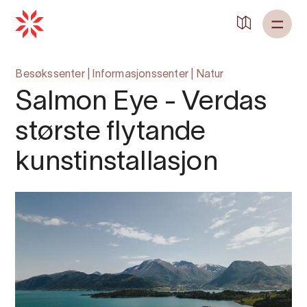
Besøkssenter
|
Informasjonssenter
|
Natur
Salmon Eye - Verdas
største flytande
kunstinstallasjon