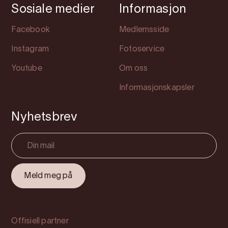
Sosiale medier
Informasjon
Facebook
Medlemsside
Instagram
Fotoservice
Youtube
Om oss
Informasjonskapsler
Nyhetsbrev
Offisiell partner