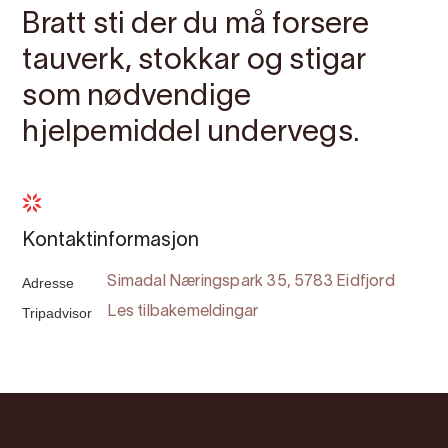
Bratt sti der du må forsere
tauverk, stokkar og stigar
som nødvendige
hjelpemiddel undervegs.
Kontaktinformasjon
Adresse
Simadal Næringspark 35, 5783 Eidfjord
Tripadvisor
Les tilbakemeldingar