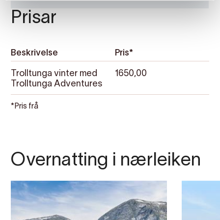
Prisar
Beskrivelse
Pris*
Trolltunga vinter med
1650,00
Trolltunga Adventures
*Pris frå
Overnatting i nærleiken