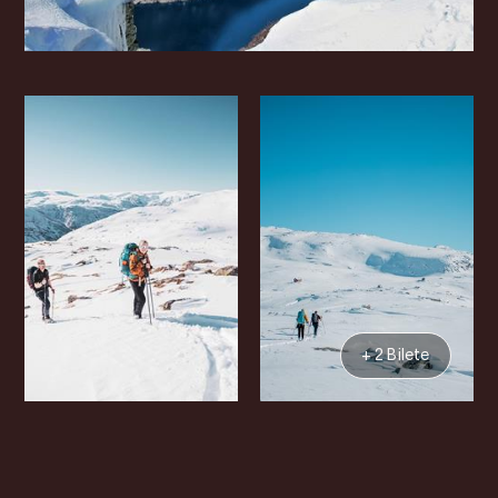
+ 2 Bilete