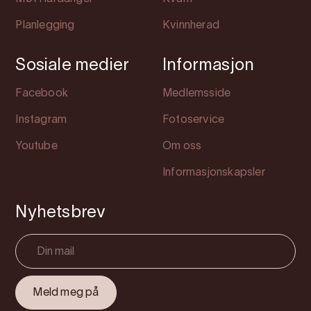
Planlegging
Kvinnherad
Sosiale medier
Informasjon
Facebook
Medlemsside
Instagram
Fotoservice
Youtube
Om oss
Informasjonskapsler
Nyhetsbrev