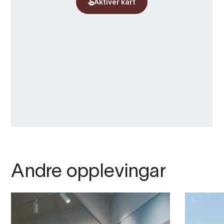
Andre opplevingar