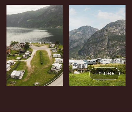
+ 11 Bilete