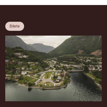
Bilete