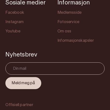
Sosiale medier
Informasjon
Facebook
Medlemsside
Instagram
Fotoservice
Youtube
Om oss
Informasjonskapsler
Nyhetsbrev
Offisiell partner