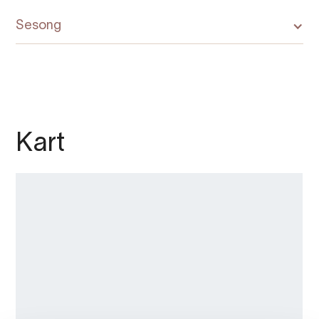
Sesong
Kart