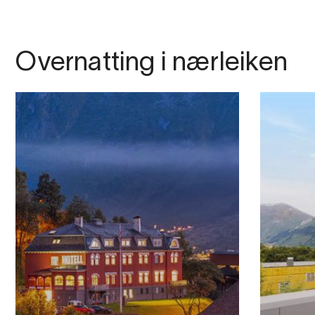
Overnatting i nærleiken