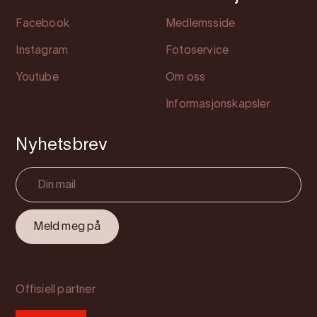
Facebook
Medlemsside
Instagram
Fotoservice
Youtube
Om oss
Informasjonskapsler
Nyhetsbrev
Offisiell partner