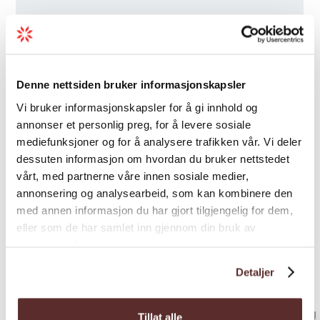
Denne nettsiden bruker informasjonskapsler
Vi bruker informasjonskapsler for å gi innhold og
annonser et personlig preg, for å levere sosiale
mediefunksjoner og for å analysere trafikken vår. Vi deler
dessuten informasjon om hvordan du bruker nettstedet
vårt, med partnerne våre innen sosiale medier,
annonsering og analysearbeid, som kan kombinere den
med annen informasjon du har gjort tilgjengelig for dem,
eller som de har samlet inn gjennom din bruk av
tjenestene deres.
Inspirasjon
Detaljer
Tillat alle