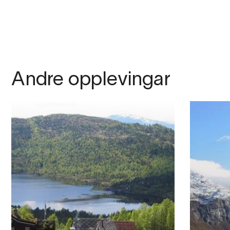
Andre opplevingar