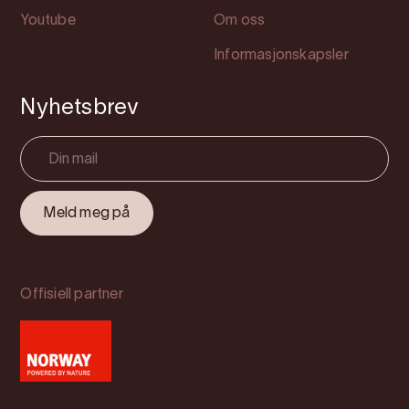
Youtube
Om oss
Informasjonskapsler
Nyhetsbrev
Offisiell partner