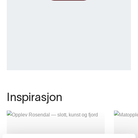
Inspirasjon