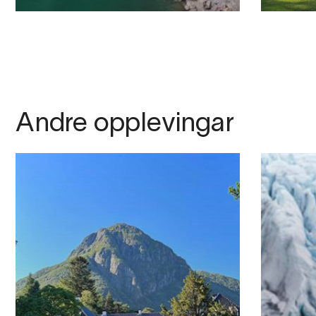
Andre opplevingar