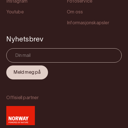
Instagram
Fotoservice
Youtube
Om oss
Informasjonskapsler
Nyhetsbrev
Offisiell partner