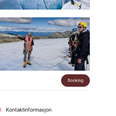
Booking
Kontaktinformasjon