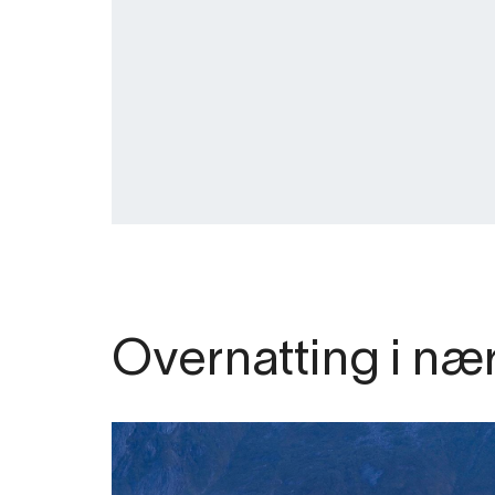
Overnatting i næ