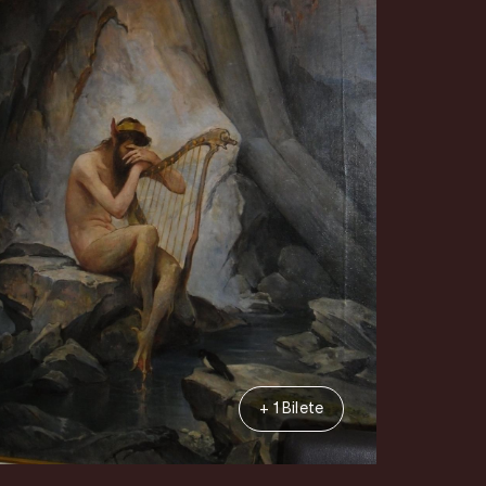
+ 1 Bilete