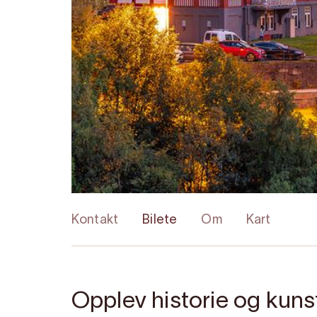
Kontakt
Bilete
Om
Kart
Opplev historie og kunst