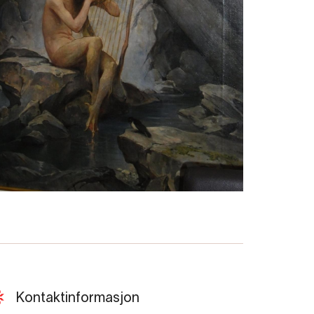
Kontaktinformasjon