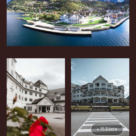
+ 15 Bilete