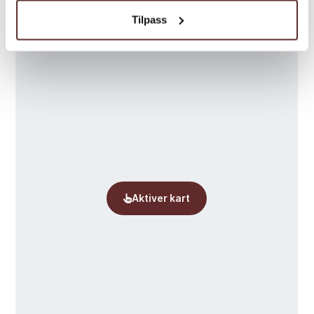
Tilpass