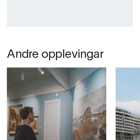
Andre opplevingar