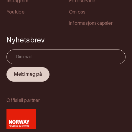
Instagram
Fotoservice
Youtube
Om oss
Informasjonskapsler
Nyhetsbrev
Offisiell partner