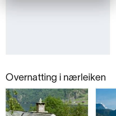
Overnatting i nærleiken