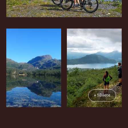
+ 1 Bilete