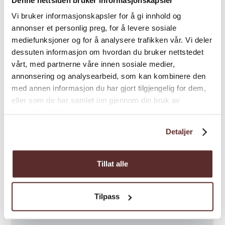
Vi bruker informasjonskapsler for å gi innhold og
annonser et personlig preg, for å levere sosiale
mediefunksjoner og for å analysere trafikken vår. Vi deler
dessuten informasjon om hvordan du bruker nettstedet
Kart
vårt, med partnerne våre innen sosiale medier,
annonsering og analysearbeid, som kan kombinere den
med annen informasjon du har gjort tilgjengelig for dem,
eller som de har samlet inn gjennom din bruk av
tjenestene deres.
Detaljer
Tillat alle
Tilpass