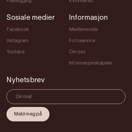
Planlegging
Kvinnherad
Sosiale medier
Informasjon
Facebook
Medlemsside
Instagram
Fotoservice
Youtube
Om oss
Informasjonskapsler
Nyhetsbrev