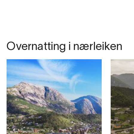
Overnatting i nærleiken