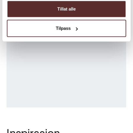
Tillat alle
Tilpass