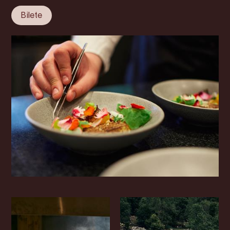
Bilete