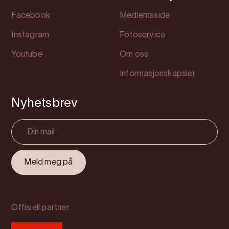
Facebook
Medlemsside
Instagram
Fotoservice
Youtube
Om oss
Informasjonskapsler
Nyhetsbrev
Offisiell partner