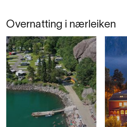
Overnatting i nærleiken