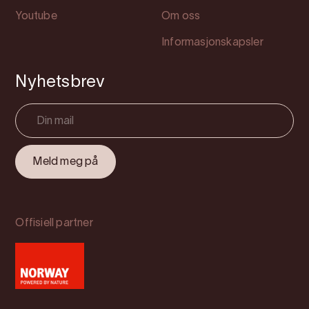
Youtube
Om oss
Informasjonskapsler
Nyhetsbrev
Offisiell partner