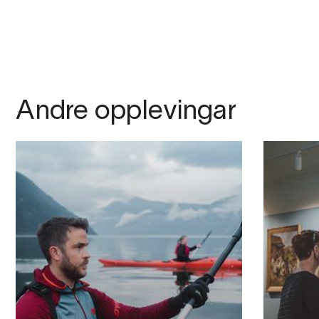
Andre opplevingar