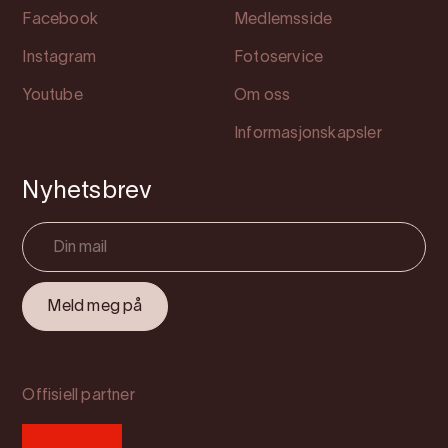
Facebook
Medlemsside
Instagram
Fotoservice
Youtube
Om oss
Informasjonskapsler
Nyhetsbrev
Offisiell partner