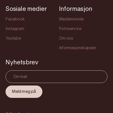
Sosiale medier
Informasjon
Facebook
Medlemsside
Instagram
Fotoservice
Youtube
Om oss
Informasjonskapsler
Nyhetsbrev