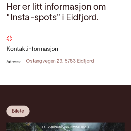
Her er litt informasjon om
"Insta-spots" i Eidfjord.
Kontaktinformasjon
Adresse
Ostangvegen 23, 5783 Eidfjord
Bilete