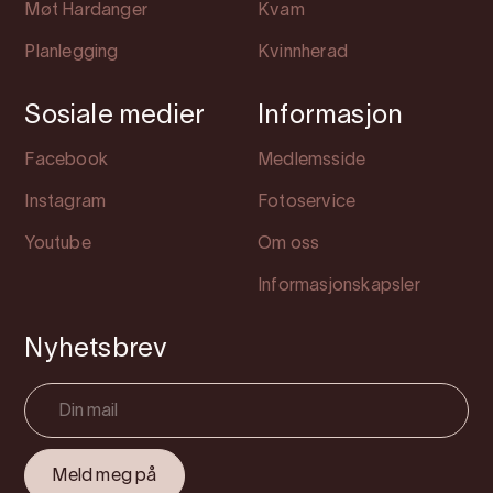
Møt Hardanger
Kvam
Planlegging
Kvinnherad
Sosiale medier
Informasjon
Facebook
Medlemsside
Instagram
Fotoservice
Youtube
Om oss
Informasjonskapsler
Nyhetsbrev