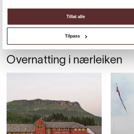
Tillat alle
Tilpass
Overnatting i nærleiken