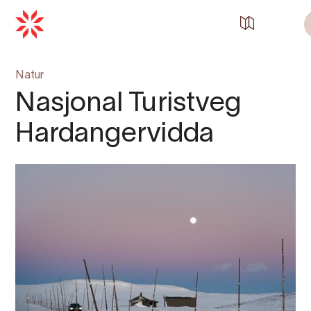
Natur
Nasjonal Turistveg
Hardangervidda