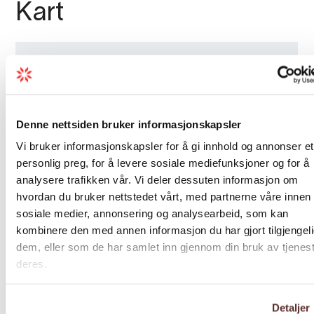
Kart
Denne nettsiden bruker informasjonskapsler
Vi bruker informasjonskapsler for å gi innhold og annonser et
personlig preg, for å levere sosiale mediefunksjoner og for å
analysere trafikken vår. Vi deler dessuten informasjon om
hvordan du bruker nettstedet vårt, med partnerne våre innen
sosiale medier, annonsering og analysearbeid, som kan
kombinere den med annen informasjon du har gjort tilgjengeli
dem, eller som de har samlet inn gjennom din bruk av tjenes
deres.
Detaljer