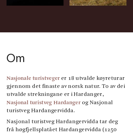
Om
Nasjonale turistveger
er 18 utvalde køyreturar
gjennom det finaste av norsk natur. To av dei
utvalde strekningane er i Hardanger,
Nasjonal turistveg Hardanger
og Nasjonal
turistveg Hardangervidda.
Nasjonal turistveg Hardangervidda tar deg
frå høgfjellsplatået Hardangervidda (1250