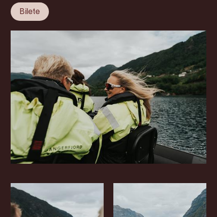
Bilete