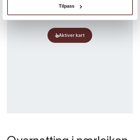
Tilpass