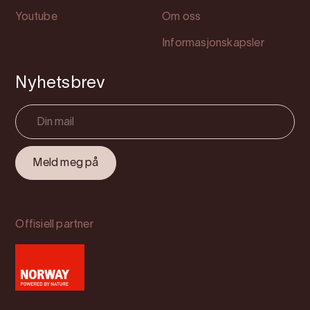
Youtube
Om oss
Informasjonskapsler
Nyhetsbrev
Offisiell partner